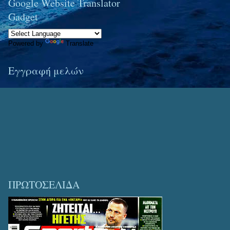
Google Website Translator
Gadget
Powered by
Translate
Εγγραφή μελών
ΠΡΩΤΟΣΕΛΙΔΑ