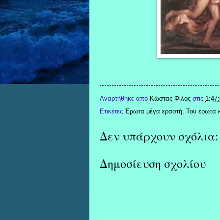
Αναρτήθηκε από
Κώστας Φίλος
στις
1:47:
Ετικέτες
Έρωτα μέγα εραστή
,
Του έρωτα 
Δεν υπάρχουν σχόλια:
Δημοσίευση σχολίου