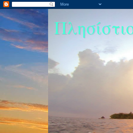
Πλησίστιος