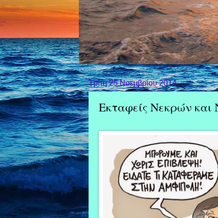
Τρίτη 25 Νοεμβρίου 2014
Εκταφείς Νεκρών και