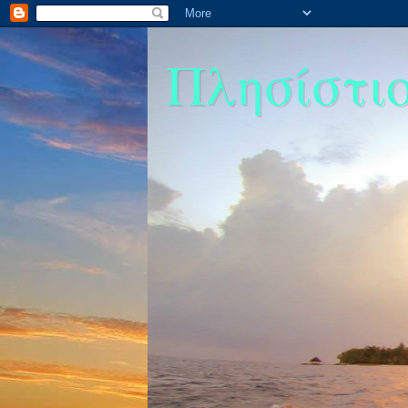
Πλησίστιος