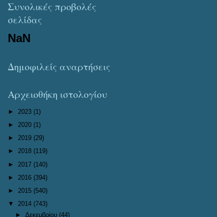
Συνολικές προβολές
σελίδας
NaN
Δημοφιλείς αναρτήσεις
Αρχειοθήκη ιστολογίου
►
2023
(1)
►
2020
(1)
►
2019
(29)
►
2018
(119)
►
2017
(140)
►
2016
(394)
►
2015
(540)
▼
2014
(743)
►
Δεκεμβρίου
(44)