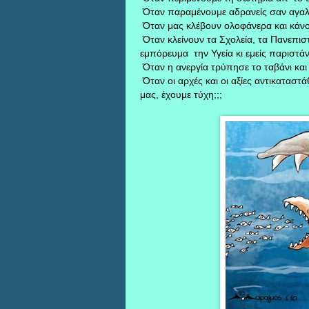
Όταν παραμένουμε αδρανείς σαν αγαλμ
Όταν μας κλέβουν ολοφάνερα και κάνου
Όταν κλείνουν τα Σχολεία, τα Πανεπισ
εμπόρευμα την Υγεία κι εμείς παριστάν
Όταν η ανεργία τρύπησε το ταβάνι και 
Όταν οι αρχές και οι αξίες αντικαταστ
μας, έχουμε τύχη;;;